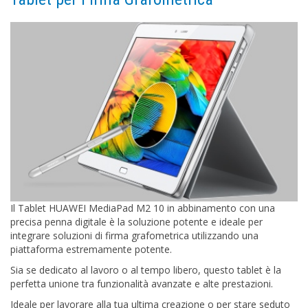
Il Tablet HUAWEI MediaPad M2 10 in abbinamento con una
precisa penna digitale è la soluzione potente e ideale per
integrare soluzioni di firma grafometrica utilizzando una
piattaforma estremamente potente.
Sia se dedicato al lavoro o al tempo libero, questo tablet è la
perfetta unione tra funzionalità avanzate e alte prestazioni.
Ideale per lavorare alla tua ultima creazione o per stare seduto