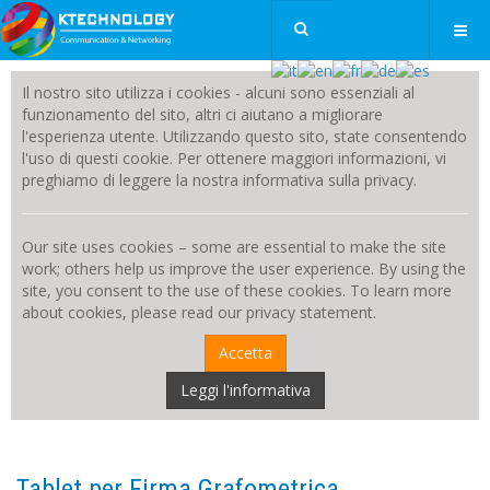
Il nostro sito utilizza i cookies - alcuni sono essenziali al
funzionamento del sito, altri ci aiutano a migliorare
l'esperienza utente. Utilizzando questo sito, state consentendo
l'uso di questi cookie. Per ottenere maggiori informazioni, vi
preghiamo di leggere la nostra informativa sulla privacy.
Our site uses cookies – some are essential to make the site
work; others help us improve the user experience. By using the
site, you consent to the use of these cookies. To learn more
about cookies, please read our privacy statement.
Accetta
Leggi l'informativa
Tablet per Firma Grafometrica