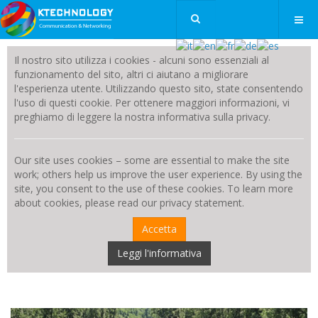
Il nostro sito utilizza i cookies - alcuni sono essenziali al
funzionamento del sito, altri ci aiutano a migliorare
l'esperienza utente. Utilizzando questo sito, state consentendo
l'uso di questi cookie. Per ottenere maggiori informazioni, vi
preghiamo di leggere la nostra informativa sulla privacy.
Our site uses cookies – some are essential to make the site
work; others help us improve the user experience. By using the
site, you consent to the use of these cookies. To learn more
about cookies, please read our privacy statement.
Accetta
Leggi l'informativa