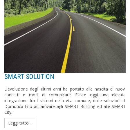
SMART SOLUTION
L'evoluzione degli ultimi anni ha portato alla nascita di nuovi
concetti e modi di comunicare. Esiste oggi una elevata
integrazione fra i sistemi nella vita comune, dalle soluzioni di
Domotica fino ad arrivare agli SMART Building ed alle SMART
City.
Leggi tutto...