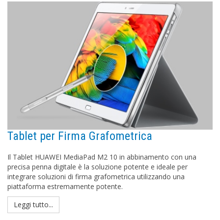
Tablet per Firma Grafometrica
Il Tablet HUAWEI MediaPad M2 10 in abbinamento con una
precisa penna digitale è la soluzione potente e ideale per
integrare soluzioni di firma grafometrica utilizzando una
piattaforma estremamente potente.
Leggi tutto...