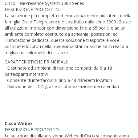
Cisco TelePresence System 3000 Series
DESCRIZIONE PRODOTTO:
La soluzione più completa ed emozionalmente più intensa della
famiglia Cisco Telepresence è costituita dalla serie 3000. Grazie
all'utilizzo di monitor con dimensione fino a 65 pollici e ad un
ambiente completo costituito da scrivanie, postazioni ed
illuminazione dedicata, questa soluzione trasporterà voi e i
vostri interlocutori nella medesima stanza anche se in realtà a
migliaia di chilometri di distanza.
CARATTERISTICHE PRINCIPALI:
Destinato ad ambienti di riunione compatti da 6 a 18
partecipanti interattivi
Consente di interfacciarsi fino a 48 differenti location
Riduzione del TCO grazie all'ottimizzazione dei calendari
Cisco Webex
DESCRIZIONE PRODOTTO:
Le soluzioni di collaborazione Webex di Cisco vi consentiranno