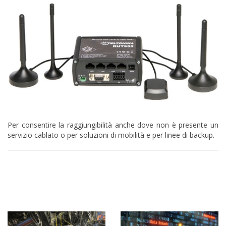
Per consentire la raggiungibilità anche dove non è presente un
servizio cablato o per soluzioni di mobilità e per linee di backup.