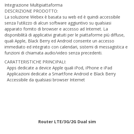
Integrazione Multipiattaforma
DESCRIZIONE PRODOTTO:
La soluzione Webex è basata su web ed è quindi accessibile
senza l'utilizzo di alcun software aggiuntivo su qualsiasi
apparato fornito di browser e accesso ad Internet. La
disponibilità di applicativi gratuiti per le piattaforme più diffuse,
quali Apple, Black Berry ed Android consente un accesso
immediato ed integrato con calendari, sistemi di messagistica e
funzioni di chiamata audio/video senza precedenti.
CARATTERISTICHE PRINCIPALI:
Apps dedicate a device Apple quali iPod, iPhone e iPad
Applicazioni dedicate a Smartfone Android e Black Berry
Accessibile da qualsiasi browser Internet
Router LTE/3G/2G Dual sim