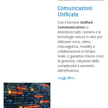
Comunicazioni
Unificate
Con il termine
Unified
Communication
si
intendono tutti i sistemi e le
tecnologie messe in atto per
utilizzare voce, video,
messagistica, mobility e
collaborazione in tempo
reale, e garantire minori costi
di gestione, riduzione della
complessità e aumento
dell'efficienza.
Leggi altro...