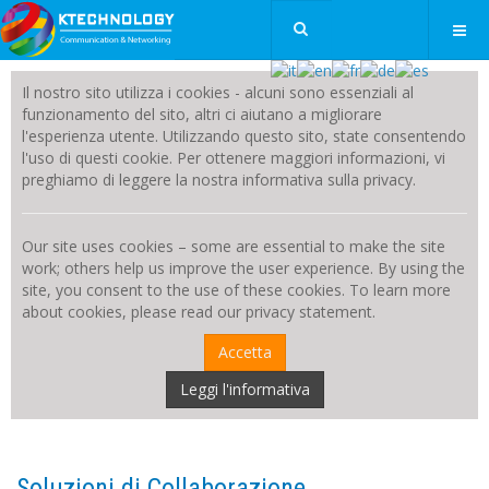
Il nostro sito utilizza i cookies - alcuni sono essenziali al
funzionamento del sito, altri ci aiutano a migliorare
l'esperienza utente. Utilizzando questo sito, state consentendo
l'uso di questi cookie. Per ottenere maggiori informazioni, vi
preghiamo di leggere la nostra informativa sulla privacy.
Our site uses cookies – some are essential to make the site
work; others help us improve the user experience. By using the
site, you consent to the use of these cookies. To learn more
about cookies, please read our privacy statement.
Accetta
Leggi l'informativa
Soluzioni di Collaborazione