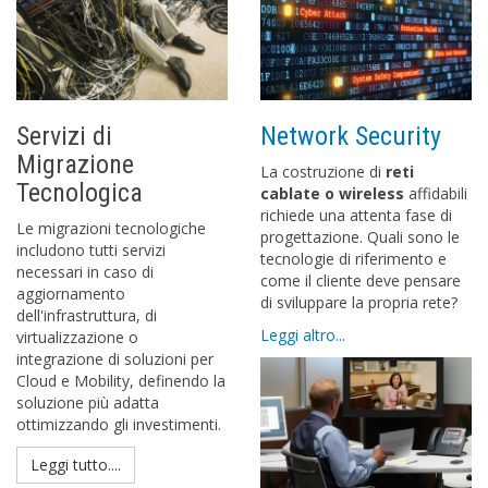
Servizi di
Network Security
Migrazione
La costruzione di
reti
Tecnologica
cablate o wireless
affidabili
richiede una attenta fase di
Le migrazioni tecnologiche
progettazione. Quali sono le
includono tutti servizi
tecnologie di riferimento e
necessari in caso di
come il cliente deve pensare
aggiornamento
di sviluppare la propria rete?
dell'infrastruttura, di
Leggi altro...
virtualizzazione o
integrazione di soluzioni per
Cloud e Mobility, definendo la
soluzione più adatta
ottimizzando gli investimenti.
Leggi tutto....