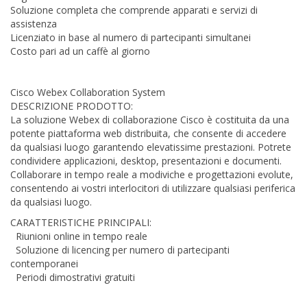
Soluzione completa che comprende apparati e servizi di
assistenza
Licenziato in base al numero di partecipanti simultanei
Costo pari ad un caffè al giorno
Cisco Webex Collaboration System
DESCRIZIONE PRODOTTO:
La soluzione Webex di collaborazione Cisco è costituita da una
potente piattaforma web distribuita, che consente di accedere
da qualsiasi luogo garantendo elevatissime prestazioni. Potrete
condividere applicazioni, desktop, presentazioni e documenti.
Collaborare in tempo reale a modiviche e progettazioni evolute,
consentendo ai vostri interlocitori di utilizzare qualsiasi periferica
da qualsiasi luogo.
CARATTERISTICHE PRINCIPALI:
Riunioni online in tempo reale
Soluzione di licencing per numero di partecipanti
contemporanei
Periodi dimostrativi gratuiti