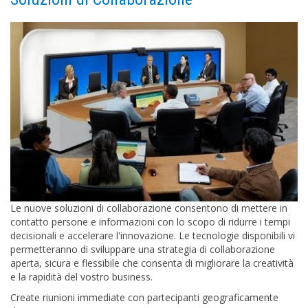
Le nuove soluzioni di collaborazione consentono di mettere in
contatto persone e informazioni con lo scopo di ridurre i tempi
decisionali e accelerare l'innovazione. Le tecnologie disponibili vi
permetteranno di sviluppare una strategia di collaborazione
aperta, sicura e flessibile che consenta di migliorare la creatività
e la rapidità del vostro business.
Create riunioni immediate con partecipanti geograficamente