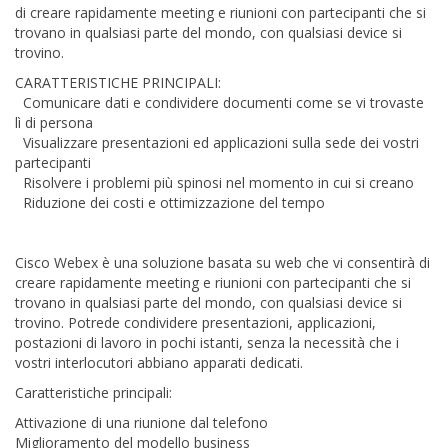
di creare rapidamente meeting e riunioni con partecipanti che si
trovano in qualsiasi parte del mondo, con qualsiasi device si
trovino.
CARATTERISTICHE PRINCIPALI:
Comunicare dati e condividere documenti come se vi trovaste
lì di persona
Visualizzare presentazioni ed applicazioni sulla sede dei vostri
partecipanti
Risolvere i problemi più spinosi nel momento in cui si creano
Riduzione dei costi e ottimizzazione del tempo
Cisco Webex è una soluzione basata su web che vi consentirà di
creare rapidamente meeting e riunioni con partecipanti che si
trovano in qualsiasi parte del mondo, con qualsiasi device si
trovino. Potrede condividere presentazioni, applicazioni,
postazioni di lavoro in pochi istanti, senza la necessità che i
vostri interlocutori abbiano apparati dedicati.
Caratteristiche principali:
Attivazione di una riunione dal telefono
Miglioramento del modello business