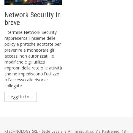
Network Security in
breve
Il termine Network Security
rappresenta l'insieme delle
policy e pratiche adottate per
prevenire e monitorare gli
accessi non autorizzati, le
modifiche e gli utilizzi
impropri della rete o le attività
che ne impediscono l'utilizzo
o l'accesso alle risorse
collegate.
Leggi tutto....
KTECHNOLOGY SRL - Sede Legale e Amministrativa: Via Pastrengo, 13 -